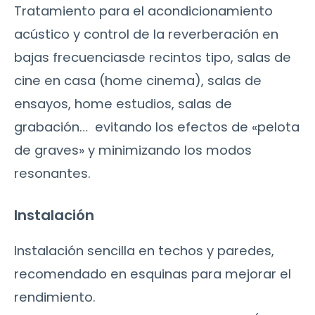
Tratamiento para el acondicionamiento
acústico y control de la reverberación en
bajas frecuenciasde recintos tipo, salas de
cine en casa (home cinema), salas de
ensayos, home estudios, salas de
grabación… evitando los efectos de «pelota
de graves» y minimizando los modos
resonantes.
Instalación
Instalación sencilla en techos y paredes,
recomendado en esquinas para mejorar el
rendimiento.