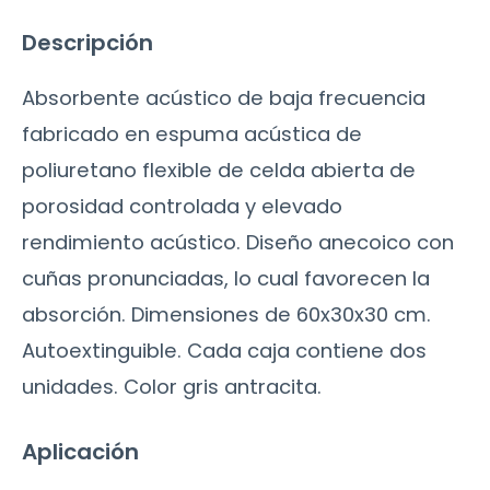
Descripción
Absorbente acústico de baja frecuencia
fabricado en espuma acústica de
poliuretano flexible de celda abierta de
porosidad controlada y elevado
rendimiento acústico. Diseño anecoico con
cuñas pronunciadas, lo cual favorecen la
absorción. Dimensiones de 60x30x30 cm.
Autoextinguible. Cada caja contiene dos
unidades. Color gris antracita.
Aplicación