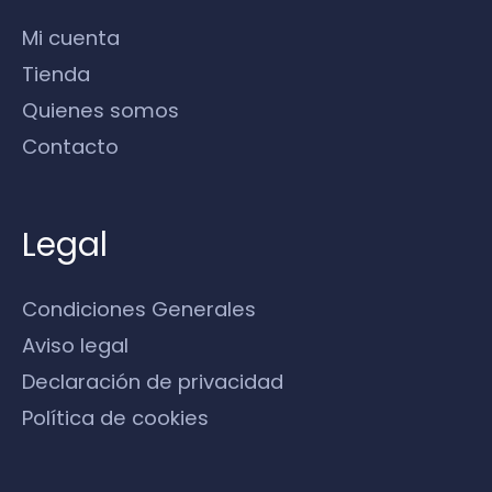
Mi cuenta
Tienda
Quienes somos
Contacto
Legal
Condiciones Generales
Aviso legal
Declaración de privacidad
Política de cookies