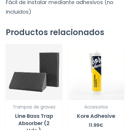
Fácil de instalar mediante adhesivos (no
incluidos)
Productos relacionados
Trampas de graves
Accesorios
Line Bass Trap
Kore Adhesive
Absorber (2
11.99
€