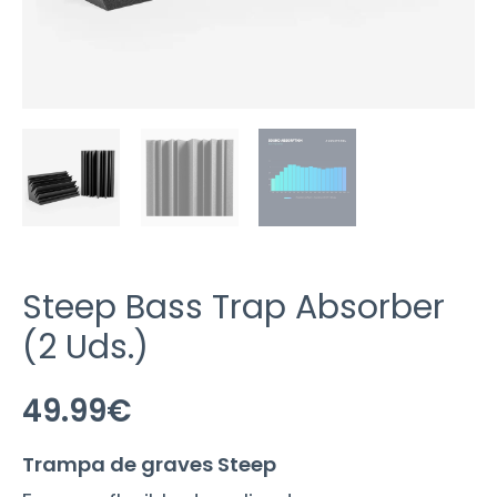
Steep Bass Trap Absorber
(2 Uds.)
49.99
€
Trampa de graves Steep