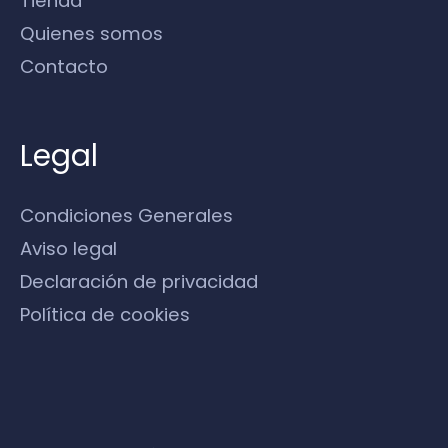
Tienda
Quienes somos
Contacto
Legal
Condiciones Generales
Aviso legal
Declaración de privacidad
Política de cookies