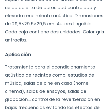
celda abierta de porosidad controlada y
elevado rendimiento acústico. Dimensiones
de 29,5×29,5×29,5 cm. Autoextinguible.
Cada caja contiene dos unidades. Color gris
antracita.
Aplicación
Tratamiento para el acondicionamiento
acústico de recintos como, estudios de
música, salas de cine en casa (home
cinema), salas de ensayos, salas de
grabación… control de la reverberación en
bajas frecuencias evitando los efectos de