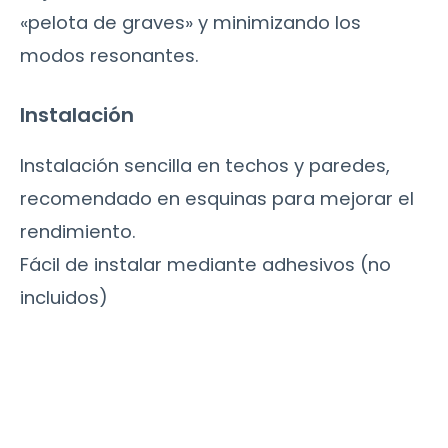
«pelota de graves» y minimizando los
modos resonantes.
Instalación
Instalación sencilla en techos y paredes,
recomendado en esquinas para mejorar el
rendimiento.
Fácil de instalar mediante adhesivos (no
incluidos)