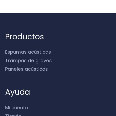
Productos
Espumas acústicas
Trampas de graves
Paneles acústicos
Ayuda
Mi cuenta